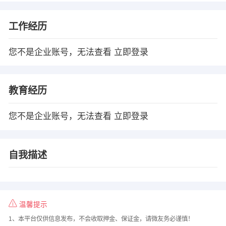
工作经历
您不是企业账号，无法查看
立即登录
教育经历
您不是企业账号，无法查看
立即登录
自我描述
温馨提示
1、本平台仅供信息发布，不会收取押金、保证金，请微友务必谨慎！