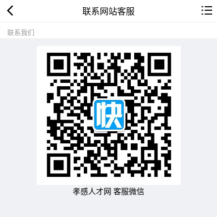
联系网站客服
联系我们
孝感人才网 客服微信