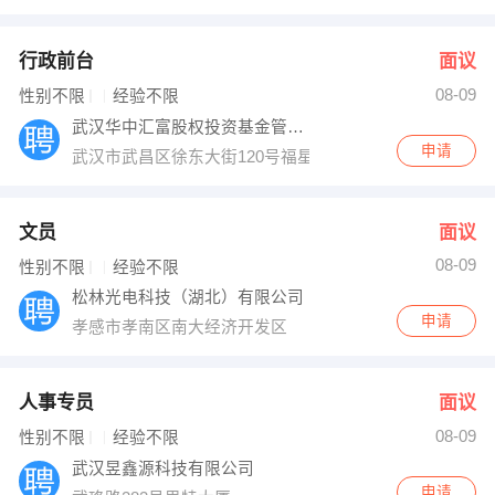
行政前台
面议
08-09
性别不限
经验不限
武汉华中汇富股权投资基金管理有限公司
申请
武汉市武昌区徐东大街120号福星惠誉群星城K3
文员
面议
08-09
性别不限
经验不限
松林光电科技（湖北）有限公司
申请
孝感市孝南区南大经济开发区
人事专员
面议
08-09
性别不限
经验不限
武汉昱鑫源科技有限公司
申请