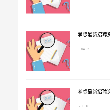
孝感最新招聘资讯2
04.07
·
孝感最新招聘资讯2
11.10
·