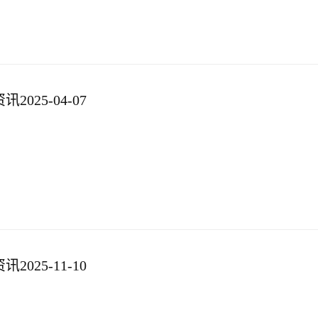
025-04-07
025-11-10