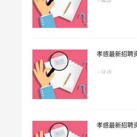
04.22
·
孝感最新招聘资讯2
12.15
·
孝感最新招聘资讯2