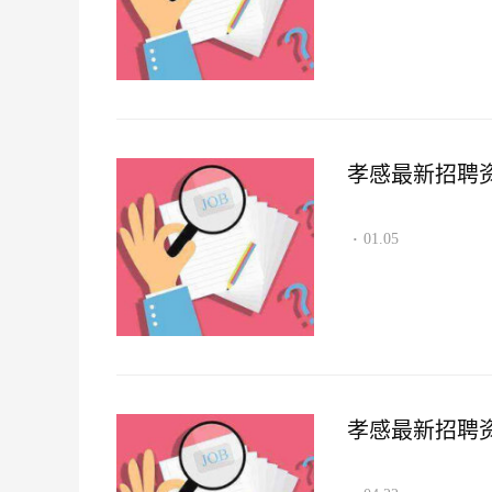
孝感最新招聘资讯2
01.05
·
孝感最新招聘资讯2