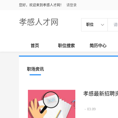
您好，欢迎来到孝感人才网！
请登录
孝感人才网
职位
首页
职位搜索
简历中心
职场资讯
孝感最新招聘资讯2
03.09
·