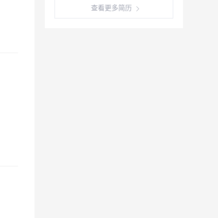
查看更多简历