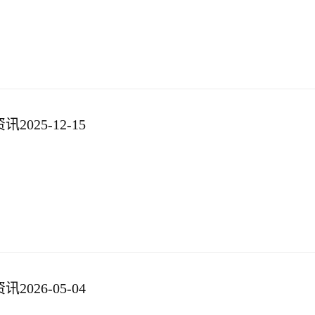
025-12-15
026-05-04