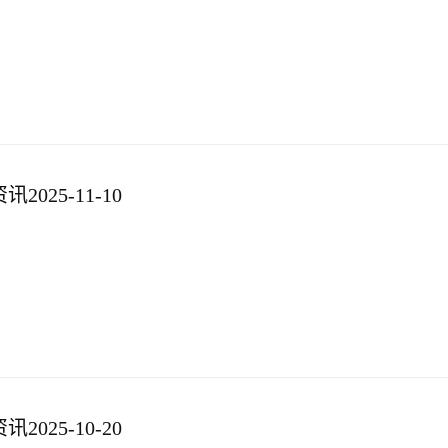
025-11-10
025-10-20