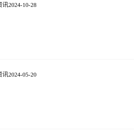
024-10-28
024-05-20