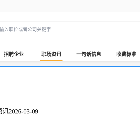
招聘企业
职场资讯
一句话信息
收费标准
026-03-09