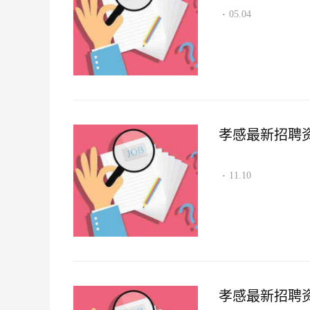
05.04
·
孝感最新招聘资讯2
11.10
·
孝感最新招聘资讯2