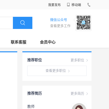
我要发布
移动端
微信公众号
查看更多工作
联系客服
会员中心
推荐职位
更多职位
查看更多职位
推荐简历
更多简历
教师