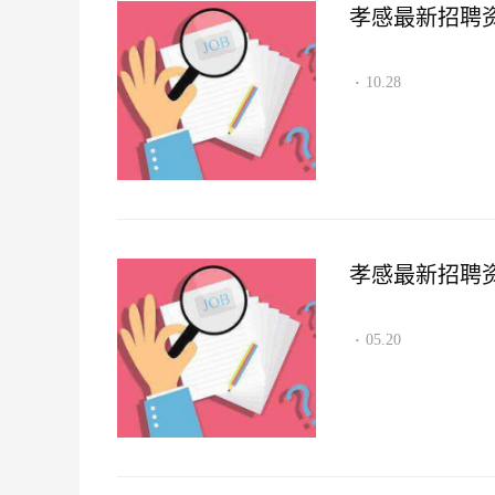
孝感最新招聘资讯2
10.28
·
孝感最新招聘资讯2
05.20
·