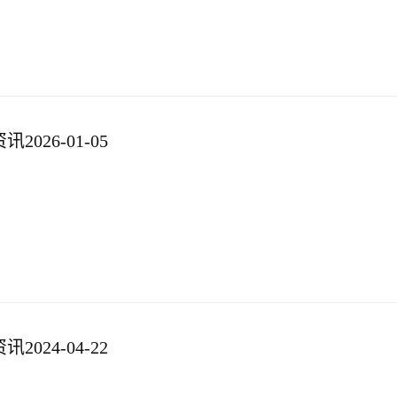
026-01-05
024-04-22