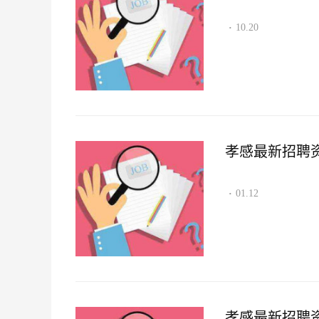
10.20
·
孝感最新招聘资讯2
01.12
·
孝感最新招聘资讯2