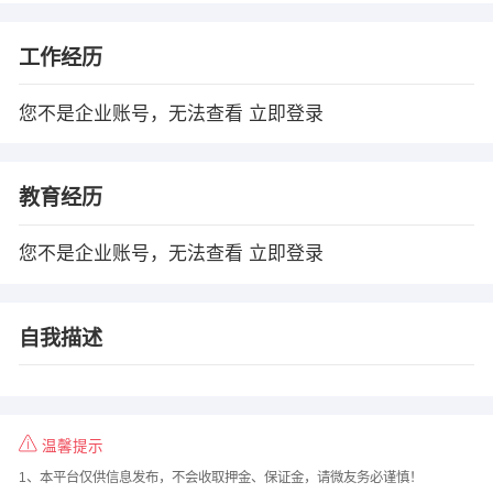
工作经历
您不是企业账号，无法查看
立即登录
教育经历
您不是企业账号，无法查看
立即登录
自我描述
温馨提示
1、本平台仅供信息发布，不会收取押金、保证金，请微友务必谨慎！