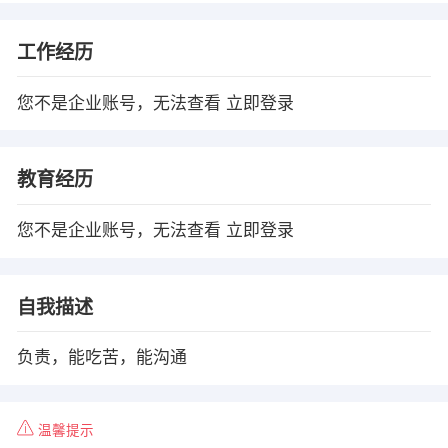
工作经历
您不是企业账号，无法查看
立即登录
教育经历
您不是企业账号，无法查看
立即登录
自我描述
负责，能吃苦，能沟通
温馨提示