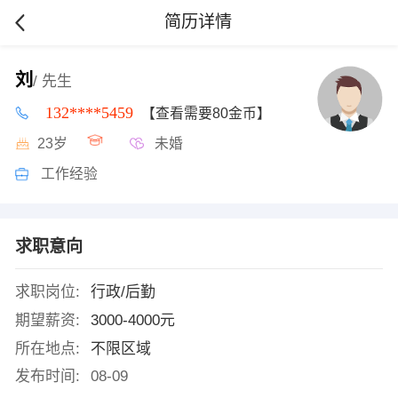
简历详情
刘
/ 先生
132****5459
【查看需要80金币】
23岁
未婚
工作经验
求职意向
求职岗位:
行政/后勤
期望薪资:
3000-4000元
所在地点:
不限区域
发布时间:
08-09