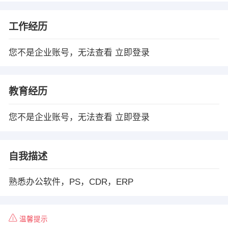
工作经历
您不是企业账号，无法查看
立即登录
教育经历
您不是企业账号，无法查看
立即登录
自我描述
熟悉办公软件，PS，CDR，ERP
温馨提示