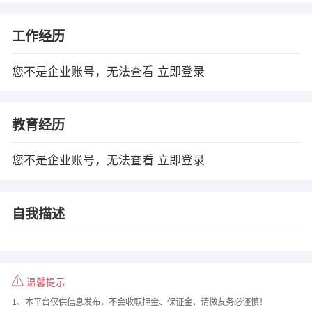
工作经历
您不是企业账号，无法查看
立即登录
教育经历
您不是企业账号，无法查看
立即登录
自我描述
温馨提示
1、本平台仅供信息发布，不会收取押金、保证金，请微友务必谨慎！